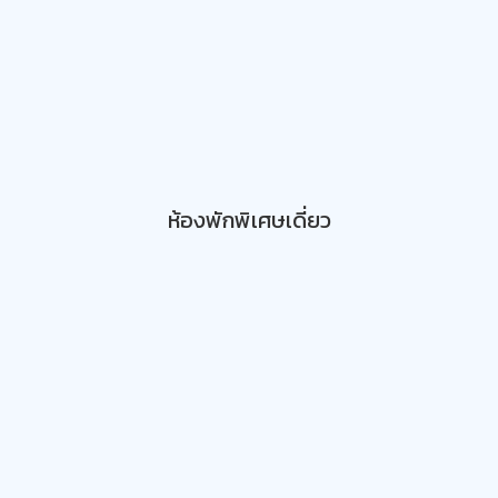
ห้องพักพิเศษเดี่ยว