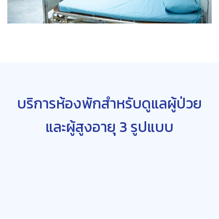
บริการห้องพักสำหรั
บดูแลผู้ป่วย
และผู้สูงอายุ
3 รูปแบบ