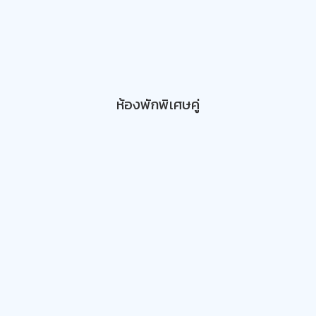
ห้องพักพิเศษคู่