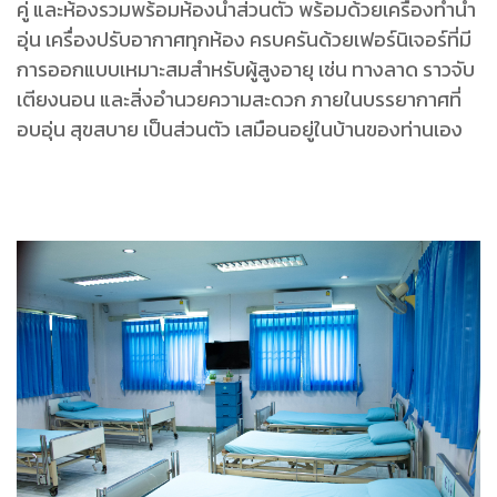
คู่ และห้องรวมพร้อมห้องน้ำส่วนตัว พร้อมด้วยเครื่องทำน้ำ
อุ่น เครื่องปรับอากาศทุกห้อง ครบครันด้วยเฟอร์นิเจอร์ที่มี
การออกแบบเหมาะสมสำหรับผู้สูงอายุ เช่น ทางลาด ราวจับ
เตียงนอน และสิ่งอำนวยความสะดวก ภายในบรรยากาศที่
อบอุ่น สุขสบาย เป็นส่วนตัว เสมือนอยู่ในบ้านของท่านเอง