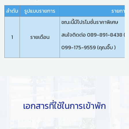
ลำดับ
รูปแบบรายการ
รายการ
ขณะนี้มีโปรโมชั่นราคาพิเศษ
สนใจติดต่อ 089-891-8438 (คุ
1
รายเดือน
099-175-9559 (คุณจิ๊บ )
เอกสารที่ใช้ในการเข้าพัก