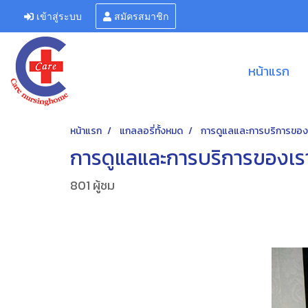
เข้าสู่ระบบ
สมัครสมาชิก
หน้าแรก
หน้าแรก
แกลลอรี่ทั้งหมด
การดูแลและการบริการของ
การดูแลและการบริการของเร
801 ผู้ชม